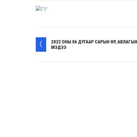
2022 ОНЫ 06 ДУГААР САРЫН ӨР, АВЛАГЫ
МЭДЭЭ