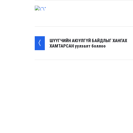
ШҮҮГЧИЙН АЮУЛГҮЙ БАЙДЛЫГ ХАНГАХ
ХАМТАРСАН уулзалт боллоо