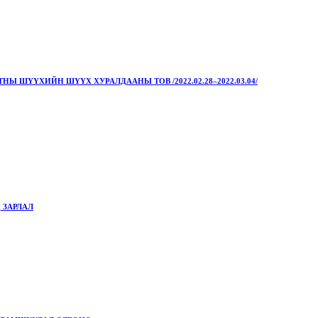
 ШҮҮХИЙН ШҮҮХ ХУРАЛДААНЫ ТОВ /2022.02.28–2022.03.04/
 ЗАРЛАЛ