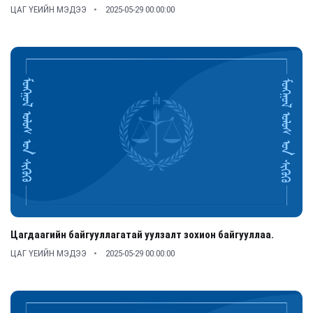
ЦАГ ҮЕИЙН МЭДЭЭ
2025-05-29 00:00:00
Цагдаагийн байгууллагатай уулзалт зохион байгууллаа.
ЦАГ ҮЕИЙН МЭДЭЭ
2025-05-29 00:00:00