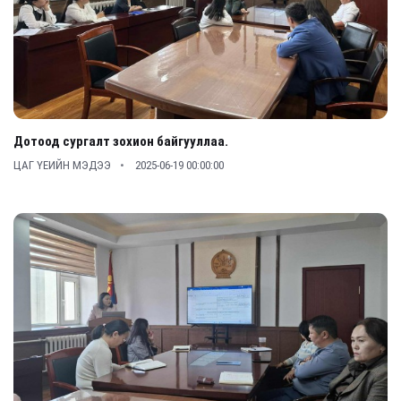
Дотоод сургалт зохион байгууллаа.
ЦАГ ҮЕИЙН МЭДЭЭ
2025-06-19 00:00:00