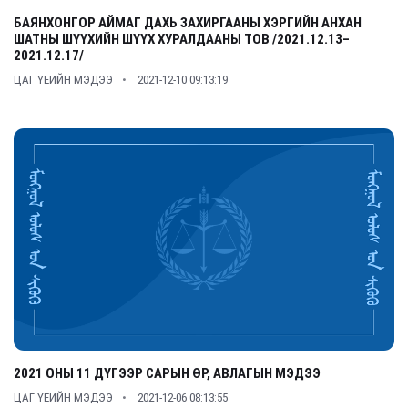
БАЯНХОНГОР АЙМАГ ДАХЬ ЗАХИРГААНЫ ХЭРГИЙН АНХАН
ШАТНЫ ШҮҮХИЙН ШҮҮХ ХУРАЛДААНЫ ТОВ /2021.12.13–
2021.12.17/
ЦАГ ҮЕИЙН МЭДЭЭ
2021-12-10 09:13:19
2021 ОНЫ 11 ДҮГЭЭР САРЫН ӨР, АВЛАГЫН МЭДЭЭ
ЦАГ ҮЕИЙН МЭДЭЭ
2021-12-06 08:13:55