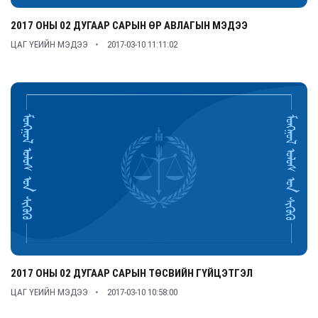
2017 ОНЫ 02 ДУГААР САРЫН ӨР АВЛАГЫН МЭДЭЭ
ЦАГ ҮЕИЙН МЭДЭЭ
2017-03-10 11:11:02
2017 ОНЫ 02 ДУГААР САРЫН ТӨСВИЙН ГҮЙЦЭТГЭЛ
ЦАГ ҮЕИЙН МЭДЭЭ
2017-03-10 10:58:00