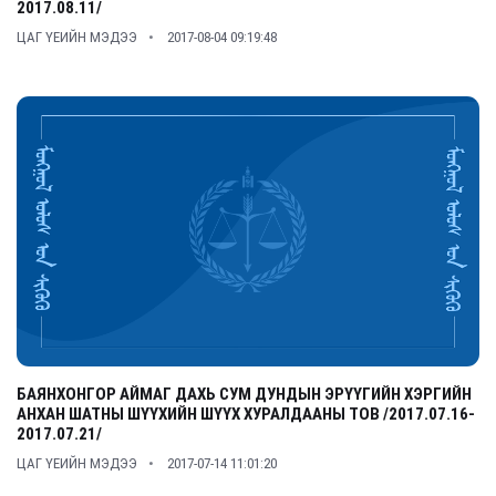
2017.08.11/
ЦАГ ҮЕИЙН МЭДЭЭ
2017-08-04 09:19:48
БАЯНХОНГОР АЙМАГ ДАХЬ СУМ ДУНДЫН ЭРҮҮГИЙН ХЭРГИЙН
АНХАН ШАТНЫ ШҮҮХИЙН ШҮҮХ ХУРАЛДААНЫ ТОВ /2017.07.16-
2017.07.21/
ЦАГ ҮЕИЙН МЭДЭЭ
2017-07-14 11:01:20