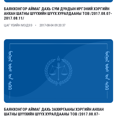
БАЯНХОНГОР АЙМАГ ДАХЬ СУМ ДУНДЫН ИРГЭНИЙ ХЭРГИЙН
АНХАН ШАТНЫ ШҮҮХИЙН ШҮҮХ ХУРАЛДААНЫ ТОВ /2017.08.07-
2017.08.11/
ЦАГ ҮЕИЙН МЭДЭЭ
2017-08-04 09:20:37
БАЯНХОНГОР АЙМАГ ДАХЬ ЗАХИРГААНЫ ХЭРГИЙН АНХАН
ШАТНЫ ШҮҮХИЙН ШҮҮХ ХУРАЛДААНЫ ТОВ /2017.08.07-