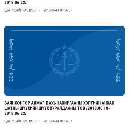
2018.06.22/
ЦАГ ҮЕИЙН МЭДЭЭ
2018-06-14 04:56:31
БАЯНХОНГОР АЙМАГ ДАХЬ ЗАХИРГААНЫ ХЭРГИЙН АНХАН
ШАТНЫ ШҮҮХИЙН ШҮҮХ ХУРАЛДААНЫ ТОВ /2018.06.18-
2018.06.22/
ЦАГ ҮЕИЙН МЭДЭЭ
2018-06-14 04:56:07