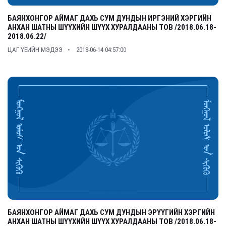
БАЯНХОНГОР АЙМАГ ДАХЬ СУМ ДУНДЫН ИРГЭНИЙ ХЭРГИЙН
АНХАН ШАТНЫ ШҮҮХИЙН ШҮҮХ ХУРАЛДААНЫ ТОВ /2018.06.18-
2018.06.22/
ЦАГ ҮЕИЙН МЭДЭЭ
2018-06-14 04:57:00
БАЯНХОНГОР АЙМАГ ДАХЬ СУМ ДУНДЫН ЭРҮҮГИЙН ХЭРГИЙН
АНХАН ШАТНЫ ШҮҮХИЙН ШҮҮХ ХУРАЛДААНЫ ТОВ /2018.06.18-